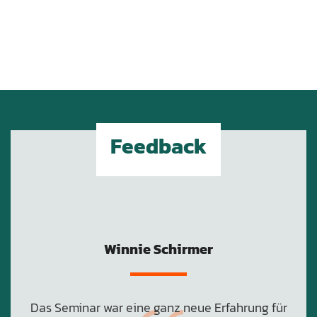
Feedback
Winnie Schirmer
Das Seminar war eine ganz neue Erfahrung für