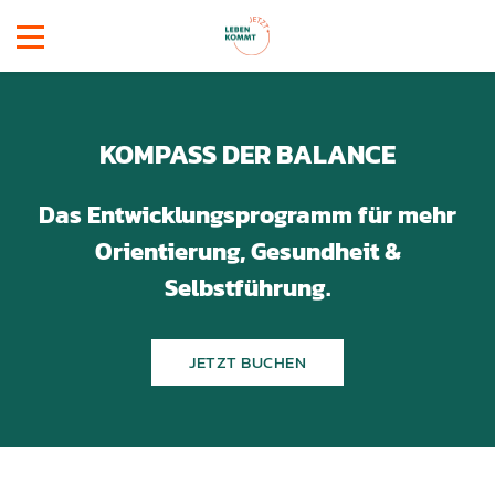
KOMPASS DER BALANCE
Das Entwicklungsprogramm für mehr
Orientierung, Gesundheit &
Selbstführung.
JETZT BUCHEN