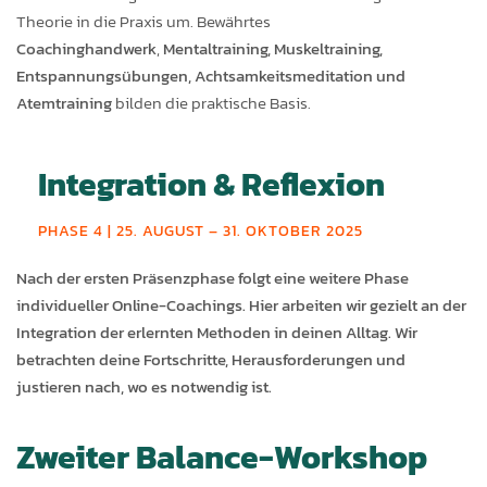
Theorie in die Praxis um. Bewährtes
Coachinghandwerk
,
Mentaltraining, Muskeltraining,
Entspannungsübungen, Achtsamkeitsmeditation und
Atemtraining
bilden die praktische Basis.
Integration & Reflexion
PHASE 4 | 25. AUGUST – 31. OKTOBER 2025
Nach der ersten Präsenzphase folgt eine weitere Phase
individueller Online-Coachings. Hier arbeiten wir gezielt an der
Integration der erlernten Methoden in deinen Alltag. Wir
betrachten deine Fortschritte, Herausforderungen und
justieren nach, wo es notwendig ist.
Zweiter Balance-Workshop