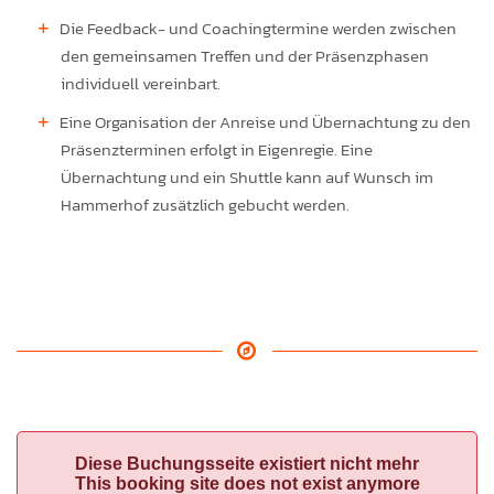
Die Feedback- und Coachingtermine werden zwischen
den gemeinsamen Treffen und der Präsenzphasen
individuell vereinbart.
Eine Organisation der Anreise und Übernachtung zu den
Präsenzterminen erfolgt in Eigenregie. Eine
Übernachtung und ein Shuttle kann auf Wunsch im
Hammerhof zusätzlich gebucht werden.