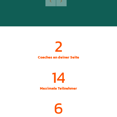
2
Coaches an deiner Seite
14
Maximale Teilnehmer
6