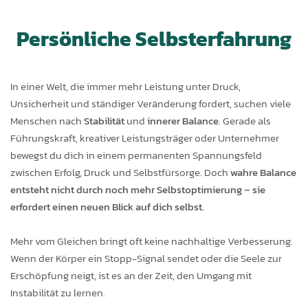
Persönliche Selbsterfahrung
In einer Welt, die immer mehr Leistung unter Druck,
Unsicherheit und ständiger Veränderung fordert, suchen viele
Menschen nach
Stabilität
und
innerer Balance
. Gerade als
Führungskraft, kreativer Leistungsträger oder Unternehmer
bewegst du dich in einem permanenten Spannungsfeld
zwischen Erfolg, Druck und Selbstfürsorge. Doch
wahre Balance
entsteht nicht durch noch mehr Selbstoptimierung – sie
erfordert einen neuen Blick auf dich selbst.
Mehr vom Gleichen bringt oft keine nachhaltige Verbesserung.
Wenn der Körper ein Stopp-Signal sendet oder die Seele zur
Erschöpfung neigt, ist es an der Zeit, den Umgang mit
Instabilität zu lernen.