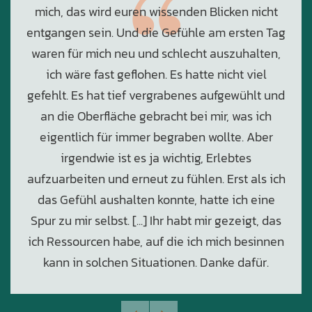
mich, das wird euren wissenden Blicken nicht
entgangen sein. Und die Gefühle am ersten Tag
waren für mich neu und schlecht auszuhalten,
ich wäre fast geflohen. Es hatte nicht viel
gefehlt. Es hat tief vergrabenes aufgewühlt und
an die Oberfläche gebracht bei mir, was ich
eigentlich für immer begraben wollte. Aber
irgendwie ist es ja wichtig, Erlebtes
aufzuarbeiten und erneut zu fühlen. Erst als ich
das Gefühl aushalten konnte, hatte ich eine
Spur zu mir selbst. [...] Ihr habt mir gezeigt, das
ich Ressourcen habe, auf die ich mich besinnen
kann in solchen Situationen. Danke dafür.