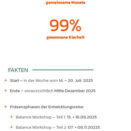
gemeinsame Monate
99%
gewonnene Klarheit
FAKTEN
Start –
in der Woche vom
14. – 20. Juli 2025
Ende –
voraussichtlich
Mitte
Dezember 2025
Präsenzphasen der Entwicklungsreise
Balance Workshop – Teil 1:
15. + 16.08.2025
Balance Workshop – Teil 2:
07. + 08.11.20225