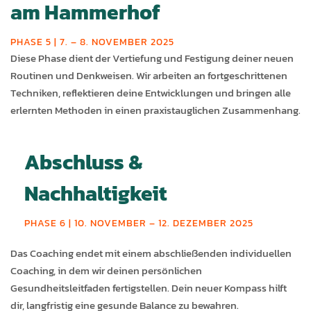
am Hammerhof
PHASE 5 | 7. – 8. NOVEMBER 2025
Diese Phase dient der Vertiefung und Festigung deiner neuen
Routinen und Denkweisen. Wir arbeiten an fortgeschrittenen
Techniken, reflektieren deine Entwicklungen und bringen alle
erlernten Methoden in einen praxistauglichen Zusammenhang.
Abschluss &
Nachhaltigkeit
PHASE 6 | 10. NOVEMBER – 12. DEZEMBER 2025
Das Coaching endet mit einem abschließenden individuellen
Coaching, in dem wir deinen persönlichen
Gesundheitsleitfaden fertigstellen. Dein neuer Kompass hilft
dir, langfristig eine gesunde Balance zu bewahren.