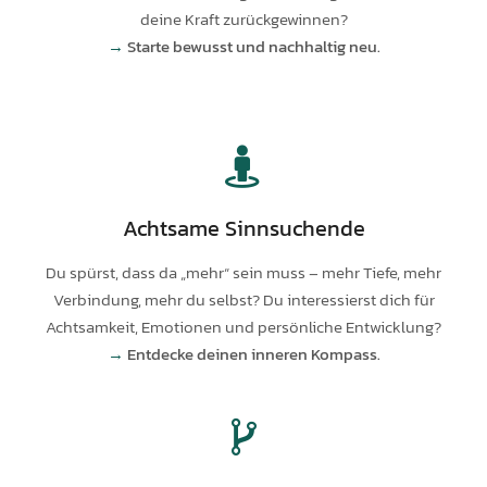
deine Kraft zurückgewinnen?
→
Starte bewusst und nachhaltig neu.
Achtsame Sinnsuchende
Du spürst, dass da „mehr“ sein muss – mehr Tiefe, mehr
Verbindung, mehr du selbst? Du interessierst dich für
Achtsamkeit, Emotionen und persönliche Entwicklung?
→
Entdecke deinen inneren Kompass.