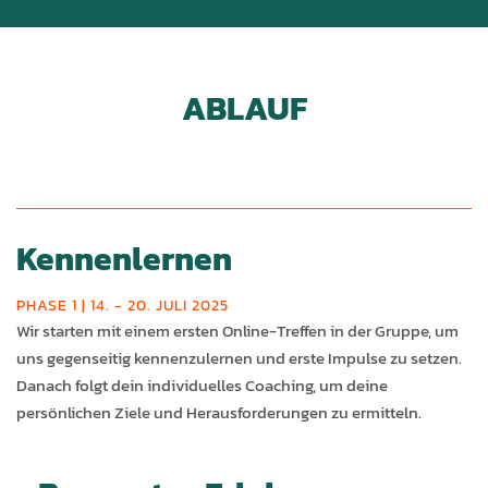
ABLAUF
Kennenlernen
PHASE 1 | 14. - 20. JULI 2025
Wir starten mit einem ersten Online-Treffen in der Gruppe, um
uns gegenseitig kennenzulernen und erste Impulse zu setzen.
Danach folgt dein individuelles Coaching, um deine
persönlichen Ziele und Herausforderungen zu ermitteln.