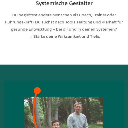
Systemische Gestalter
Du begleitest andere Menschen als Coach, Trainer oder
Führungskraft? Du suchst nach Tools, Haltung und Klarheit für
gesunde Entwicklung – bei dir und in deinen Systemen?
→
Stärke deine Wirksamkeit und Tiefe.