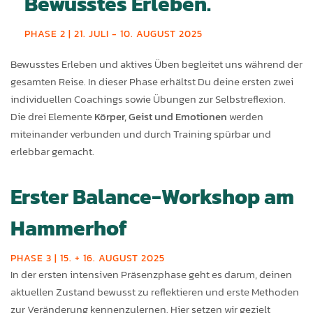
Bewusstes Erleben.
PHASE 2 | 21. JULI - 10. AUGUST 2025
Bewusstes Erleben und aktives Üben begleitet uns während der
gesamten Reise. In dieser Phase erhältst Du deine ersten zwei
individuellen Coachings sowie Übungen zur Selbstreflexion.
Die drei Elemente
Körper, Geist und Emotionen
werden
miteinander verbunden und durch Training spürbar und
erlebbar gemacht.
Erster Balance-Workshop am
Hammerhof
PHASE 3 | 15. + 16. AUGUST 2025
In der ersten intensiven Präsenzphase geht es darum, deinen
aktuellen Zustand bewusst zu reflektieren und erste Methoden
zur Veränderung kennenzulernen. Hier setzen wir gezielt