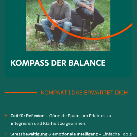
KOMPAKT | DAS ERWARTET DICH
Zeit für Reflexion
– Gönn dir Raum, um Erlebtes zu
integrieren und Klarheit zu gewinnen.
Stressbewältigung & emotionale Intelligenz
– Einfache Tools