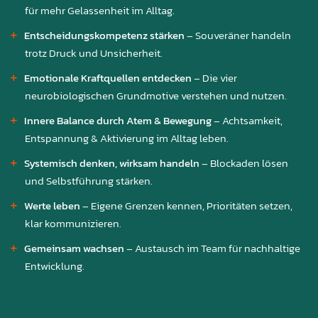
für mehr Gelassenheit im Alltag.
Entscheidungskompetenz stärken
– Souveräner handeln
trotz Druck und Unsicherheit.
Emotionale Kraftquellen entdecken
– Die vier
neurobiologischen Grundmotive verstehen und nutzen.
Innere Balance durch Atem & Bewegung
– Achtsamkeit,
Entspannung & Aktivierung im Alltag leben.
Systemisch denken, wirksam handeln
– Blockaden lösen
und Selbstführung stärken.
Werte leben
– Eigene Grenzen kennen, Prioritäten setzen,
klar kommunizieren.
Gemeinsam wachsen
– Austausch im Team für nachhaltige
Entwicklung.