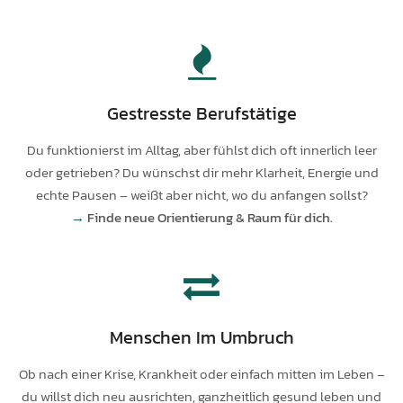
Gestresste Berufstätige
Du funktionierst im Alltag, aber fühlst dich oft innerlich leer
oder getrieben? Du wünschst dir mehr Klarheit, Energie und
echte Pausen – weißt aber nicht, wo du anfangen sollst?
→
Finde neue Orientierung & Raum für dich.
Menschen Im Umbruch
Ob nach einer Krise, Krankheit oder einfach mitten im Leben –
du willst dich neu ausrichten, ganzheitlich gesund leben und