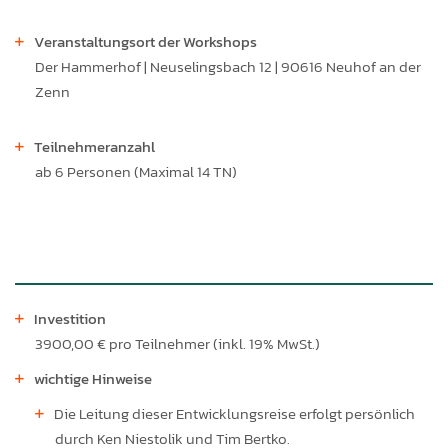
Veranstaltungsort der Workshops
Der Hammerhof | Neuselingsbach 12 | 90616 Neuhof an der
Zenn
Teilnehmeranzahl
ab 6 Personen (Maximal 14 TN)
Investition
3900,00 € pro Teilnehmer (inkl. 19% MwSt.)
wichtige Hinweise
Die Leitung dieser Entwicklungsreise erfolgt persönlich
durch Ken Niestolik und Tim Bertko.