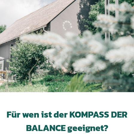
Für wen ist der KOMPASS DER
BALANCE geeignet?