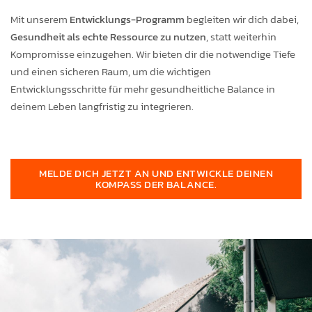
Mit unserem
Entwicklungs-Programm
begleiten wir dich dabei,
Gesundheit als echte Ressource zu nutzen
, statt weiterhin
Kompromisse einzugehen. Wir bieten dir die notwendige Tiefe
und einen sicheren Raum, um die wichtigen
Entwicklungsschritte für mehr gesundheitliche Balance in
deinem Leben langfristig zu integrieren.
MELDE DICH JETZT AN UND ENTWICKLE DEINEN
KOMPASS DER BALANCE.