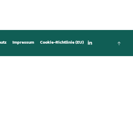
hutz
Impressum
Cookie-Richtlinie (EU)