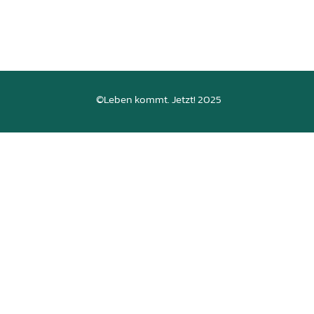
©Leben kommt. Jetzt! 2025