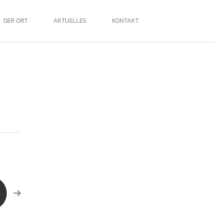
DER ORT
AKTUELLES
KONTAKT