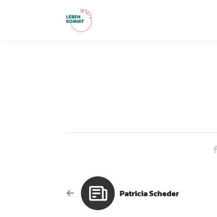
Patricia Scheder